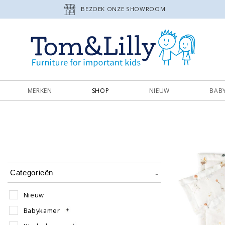
BEZOEK ONZE SHOWROOM
MERKEN
SHOP
NIEUW
BAB
Categorieën
Nieuw
Babykamer