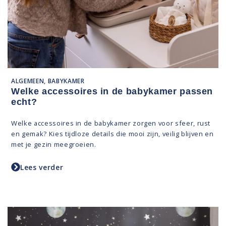
ALGEMEEN, BABYKAMER
Welke accessoires in de babykamer passen
echt?
Welke accessoires in de babykamer zorgen voor sfeer, rust
en gemak? Kies tijdloze details die mooi zijn, veilig blijven en
met je gezin meegroeien.
Lees verder