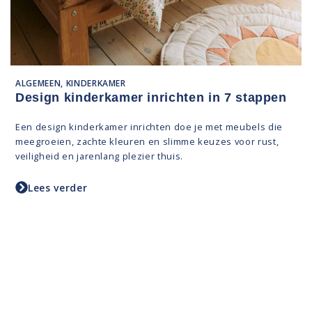
ALGEMEEN, KINDERKAMER
Design kinderkamer inrichten in 7 stappen
Een design kinderkamer inrichten doe je met meubels die
meegroeien, zachte kleuren en slimme keuzes voor rust,
veiligheid en jarenlang plezier thuis.
Lees verder