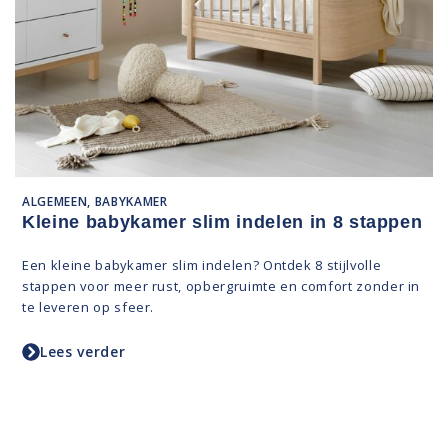
ALGEMEEN, BABYKAMER
Kleine babykamer slim indelen in 8 stappen
Een kleine babykamer slim indelen? Ontdek 8 stijlvolle
stappen voor meer rust, opbergruimte en comfort zonder in
te leveren op sfeer.
Lees verder