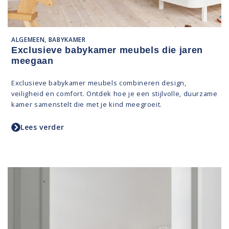
ALGEMEEN, BABYKAMER
Exclusieve babykamer meubels die jaren
meegaan
Exclusieve babykamer meubels combineren design,
veiligheid en comfort. Ontdek hoe je een stijlvolle, duurzame
kamer samenstelt die met je kind meegroeit.
Lees verder