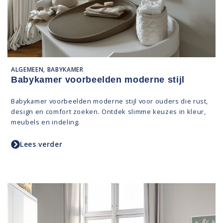
ALGEMEEN, BABYKAMER
Babykamer voorbeelden moderne stijl
Babykamer voorbeelden moderne stijl voor ouders die rust,
design en comfort zoeken. Ontdek slimme keuzes in kleur,
meubels en indeling.
Lees verder