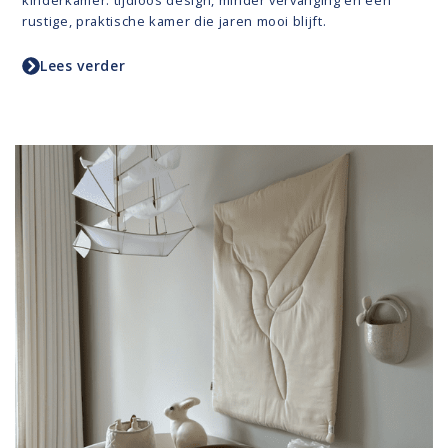
rustige, praktische kamer die jaren mooi blijft.
Lees verder