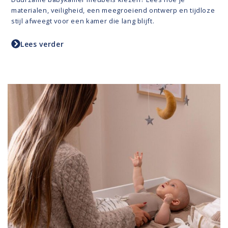
materialen, veiligheid, een meegroeiend ontwerp en tijdloze
stijl afweegt voor een kamer die lang blijft.
Lees verder