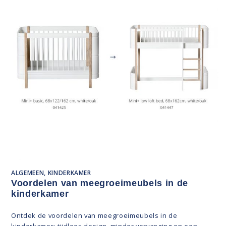
ALGEMEEN, KINDERKAMER
Voordelen van meegroeimeubels in de
kinderkamer
Ontdek de voordelen van meegroeimeubels in de
kinderkamer: tijdloos design, minder vervanging en een