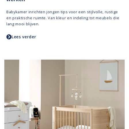
Babykamer inrichten jongen tips voor een stijlvolle, rustige
en praktische ruimte. Van kleur en indeling tot meubels die
lang mooi blijven.
Lees verder