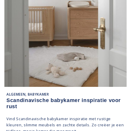
ALGEMEEN, BABYKAMER
Scandinavische babykamer inspiratie voor
rust
Vind Scandinavische babykamer inspiratie met rustige
kleuren, slimme meubels en zachte details. Zo creëer je een