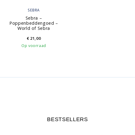
SEBRA
Sebra –
Poppenbeddengoed –
World of Sebra
€
21,00
Op voorraad
BESTSELLERS