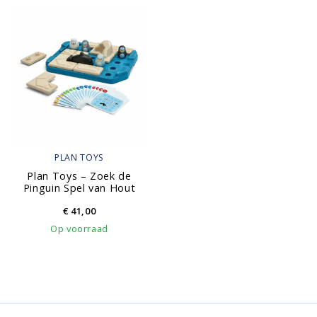
PLAN TOYS
Plan Toys – Zoek de
Pinguin Spel van Hout
€
41,00
Op voorraad