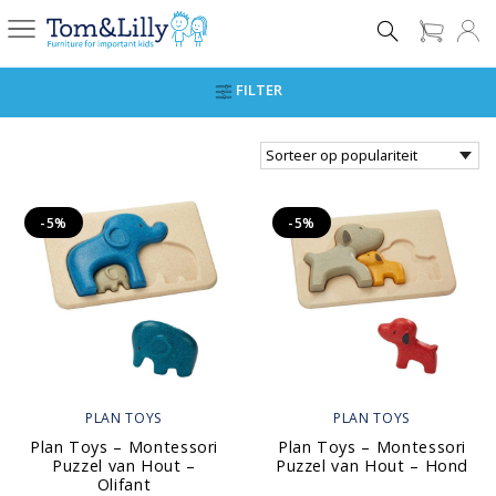
FILTER
-5%
-5%
PLAN TOYS
PLAN TOYS
Plan Toys – Montessori
Plan Toys – Montessori
Puzzel van Hout –
Puzzel van Hout – Hond
Olifant