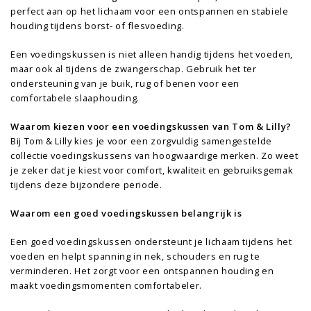
perfect aan op het lichaam voor een ontspannen en stabiele
houding tijdens borst- of flesvoeding.
Een voedingskussen is niet alleen handig tijdens het voeden,
maar ook al tijdens de zwangerschap. Gebruik het ter
ondersteuning van je buik, rug of benen voor een
comfortabele slaaphouding.
Waarom kiezen voor een voedingskussen van Tom & Lilly?
Bij Tom & Lilly kies je voor een zorgvuldig samengestelde
collectie voedingskussens van hoogwaardige merken. Zo weet
je zeker dat je kiest voor comfort, kwaliteit en gebruiksgemak
tijdens deze bijzondere periode.
Waarom een goed voedingskussen belangrijk is
Een goed voedingskussen ondersteunt je lichaam tijdens het
voeden en helpt spanning in nek, schouders en rug te
verminderen. Het zorgt voor een ontspannen houding en
maakt voedingsmomenten comfortabeler.