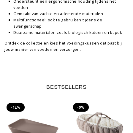
Ondersteunt een ergonomische houding tijdens het
voeden
Gemaakt van zachte en ademende materialen
Multifunctioneel: ook te gebruiken tijdens de
zwangerschap
Duurzame materialen zoals biologisch katoen en kapok
Ontdek de collectie en kies het voedingskussen dat past bij
jouw manier van voeden en verzorgen.
BESTSELLERS
-12%
-9%