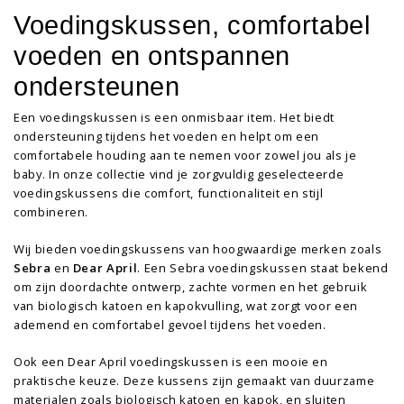
Voedingskussen, comfortabel
voeden en ontspannen
ondersteunen
Een voedingskussen is een onmisbaar item. Het biedt
ondersteuning tijdens het voeden en helpt om een
comfortabele houding aan te nemen voor zowel jou als je
baby. In onze collectie vind je zorgvuldig geselecteerde
voedingskussens die comfort, functionaliteit en stijl
combineren.
Wij bieden voedingskussens van hoogwaardige merken zoals
Sebra
en
Dear April
. Een Sebra voedingskussen staat bekend
om zijn doordachte ontwerp, zachte vormen en het gebruik
van biologisch katoen en kapokvulling, wat zorgt voor een
ademend en comfortabel gevoel tijdens het voeden.
Ook een Dear April voedingskussen is een mooie en
praktische keuze. Deze kussens zijn gemaakt van duurzame
materialen zoals biologisch katoen en kapok, en sluiten