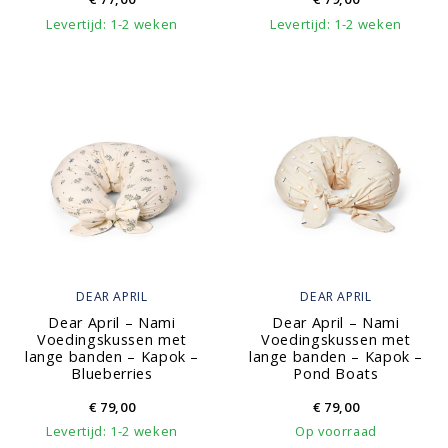
Levertijd: 1-2 weken
Levertijd: 1-2 weken
DEAR APRIL
DEAR APRIL
Dear April – Nami
Dear April – Nami
Voedingskussen met
Voedingskussen met
lange banden – Kapok –
lange banden – Kapok –
Blueberries
Pond Boats
€
79,00
€
79,00
Levertijd: 1-2 weken
Op voorraad