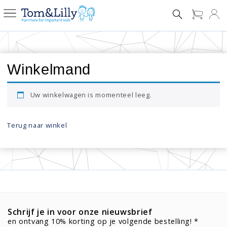
Winkelmand
Uw winkelwagen is momenteel leeg.
Terug naar winkel
Schrijf je in voor onze nieuwsbrief
en ontvang 10% korting op je volgende bestelling! *