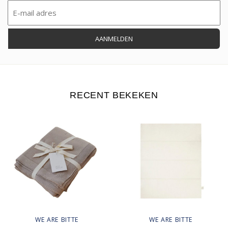
Email
(Vereist)
RECENT BEKEKEN
WE ARE BITTE
WE ARE BITTE