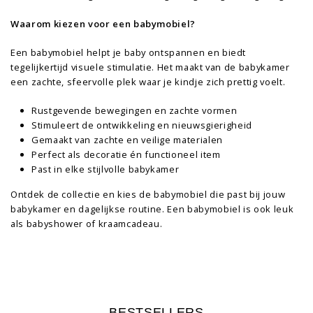
Waarom kiezen voor een babymobiel?
Een babymobiel helpt je baby ontspannen en biedt
tegelijkertijd visuele stimulatie. Het maakt van de babykamer
een zachte, sfeervolle plek waar je kindje zich prettig voelt.
Rustgevende bewegingen en zachte vormen
Stimuleert de ontwikkeling en nieuwsgierigheid
Gemaakt van zachte en veilige materialen
Perfect als decoratie én functioneel item
Past in elke stijlvolle babykamer
Ontdek de collectie en kies de babymobiel die past bij jouw
babykamer en dagelijkse routine. Een babymobiel is ook leuk
als babyshower of kraamcadeau.
BESTSELLERS