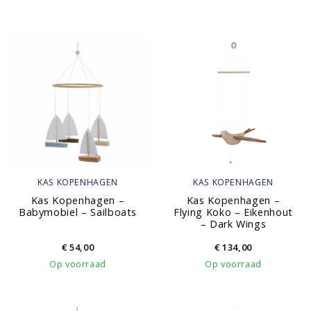
KAS KOPENHAGEN
KAS KOPENHAGEN
Kas Kopenhagen –
Kas Kopenhagen –
Babymobiel – Sailboats
Flying Koko – Eikenhout
– Dark Wings
€
54,00
€
134,00
Op voorraad
Op voorraad