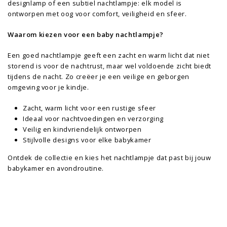
designlamp of een subtiel nachtlampje: elk model is
ontworpen met oog voor comfort, veiligheid en sfeer.
Waarom kiezen voor een baby nachtlampje?
Een goed nachtlampje geeft een zacht en warm licht dat niet
storend is voor de nachtrust, maar wel voldoende zicht biedt
tijdens de nacht. Zo creëer je een veilige en geborgen
omgeving voor je kindje.
Zacht, warm licht voor een rustige sfeer
Ideaal voor nachtvoedingen en verzorging
Veilig en kindvriendelijk ontworpen
Stijlvolle designs voor elke babykamer
Ontdek de collectie en kies het nachtlampje dat past bij jouw
babykamer en avondroutine.