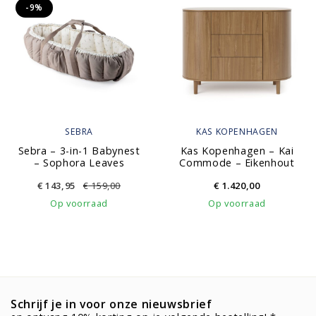
-9%
SEBRA
KAS KOPENHAGEN
Sebra – 3-in-1 Babynest
Kas Kopenhagen – Kai
– Sophora Leaves
Commode – Eikenhout
€
143,95
€
159,00
€
1.420,00
Op voorraad
Op voorraad
Schrijf je in voor onze nieuwsbrief