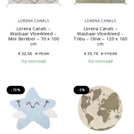
LORENA CANALS
LORENA CANALS
Lorena Canals –
Lorena Canals –
Wasbaar Vloerkleed –
Wasbaar Vloerkleed –
Mini Bereber – 70 x 100
Tribu – Olive – 120 x 160
cm
cm
€
22,50
€
75,00
€
35,70
€
119,00
Op voorraad
Op voorraad
-70%
-5%