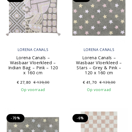
LORENA CANALS
LORENA CANALS
Lorena Canals –
Lorena Canals –
Wasbaar Vloerkleed –
Wasbaar Vloerkleed –
Indian Bag – Pink – 120
Stars – Grey & Pink –
x 160 cm
120 x 160 cm
€
27,80
€
139,00
€
41,70
€
139,00
Op voorraad
Op voorraad
-70%
-6%