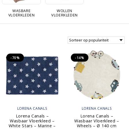
WASBARE
WOLLEN
VLOERKLEDEN
VLOERKLEDEN
-70%
-14%
LORENA CANALS
LORENA CANALS
Lorena Canals –
Lorena Canals –
Wasbaar Vloerkleed –
Wasbaar Vloerkleed –
White Stars – Marine –
Wheels – Ø 140 cm