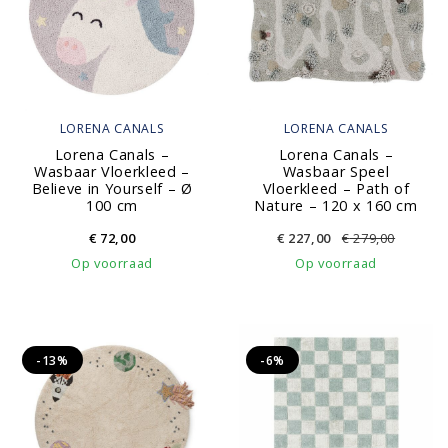
LORENA CANALS
LORENA CANALS
Lorena Canals –
Lorena Canals –
Wasbaar Vloerkleed –
Wasbaar Speel
Believe in Yourself – Ø
Vloerkleed – Path of
100 cm
Nature – 120 x 160 cm
€
72,00
€
227,00
€
279,00
Op voorraad
Op voorraad
-13%
-6%