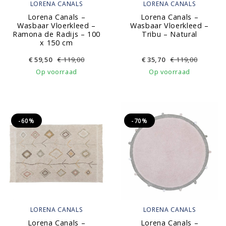
LORENA CANALS
LORENA CANALS
Lorena Canals –
Lorena Canals –
Wasbaar Vloerkleed –
Wasbaar Vloerkleed –
Ramona de Radijs – 100
Tribu – Natural
x 150 cm
€
59,50
€
119,00
€
35,70
€
119,00
Op voorraad
Op voorraad
-60%
-70%
LORENA CANALS
LORENA CANALS
Lorena Canals –
Lorena Canals –