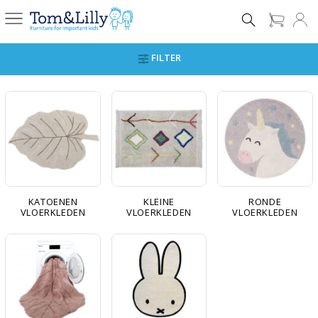
FILTER
KATOENEN
KLEINE
RONDE
VLOERKLEDEN
VLOERKLEDEN
VLOERKLEDEN