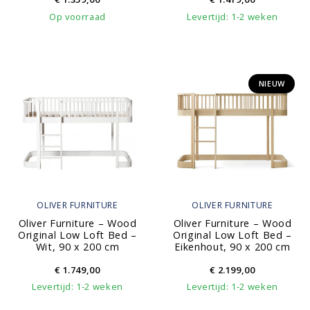
Op voorraad
Levertijd: 1-2 weken
NIEUW
OLIVER FURNITURE
OLIVER FURNITURE
Oliver Furniture – Wood
Oliver Furniture – Wood
Original Low Loft Bed –
Original Low Loft Bed –
Wit, 90 x 200 cm
Eikenhout, 90 x 200 cm
€
1.749,00
€
2.199,00
Levertijd: 1-2 weken
Levertijd: 1-2 weken