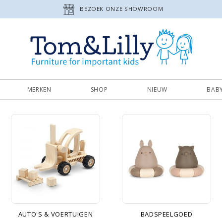
BEZOEK ONZE SHOWROOM
MERKEN
SHOP
NIEUW
BAB
AUTO'S & VOERTUIGEN
BADSPEELGOED