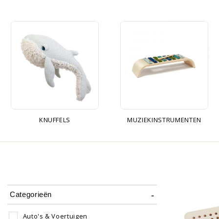
KNUFFELS
MUZIEKINSTRUMENTEN
Categorieën
Auto's & Voertuigen