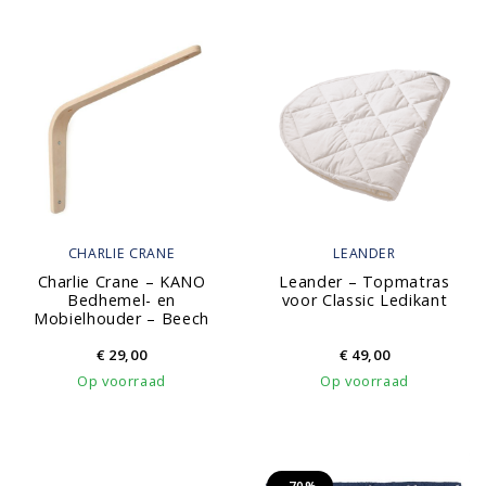
CHARLIE CRANE
LEANDER
Charlie Crane – KANO
Leander – Topmatras
Bedhemel- en
voor Classic Ledikant
Mobielhouder – Beech
€
29,00
€
49,00
Op voorraad
Op voorraad