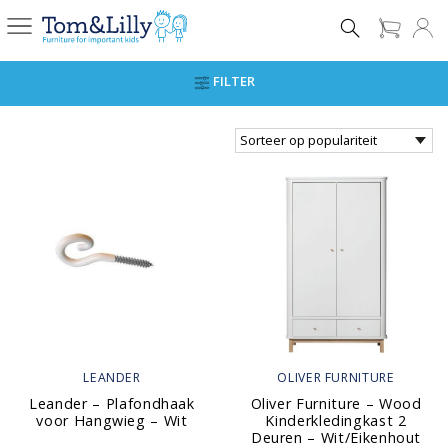
FILTER
LEANDER
OLIVER FURNITURE
Leander – Plafondhaak
Oliver Furniture – Wood
voor Hangwieg – Wit
Kinderkledingkast 2
Deuren – Wit/Eikenhout