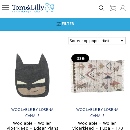
FILTER
-32%
WOOLABLE BY LORENA
WOOLABLE BY LORENA
CANALS
CANALS
Woolable – Wollen
Woolable – Wollen
Vloerkleed – Edgar Plans
Vloerkleed – Tuba – 170